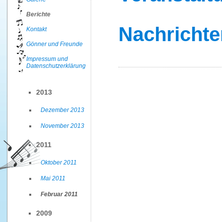
Berichte
Nachrichte
Kontakt
Gönner und Freunde
Impressum und
Datenschutzerklärung
2013
Dezember 2013
November 2013
2011
Oktober 2011
Mai 2011
Februar 2011
2009