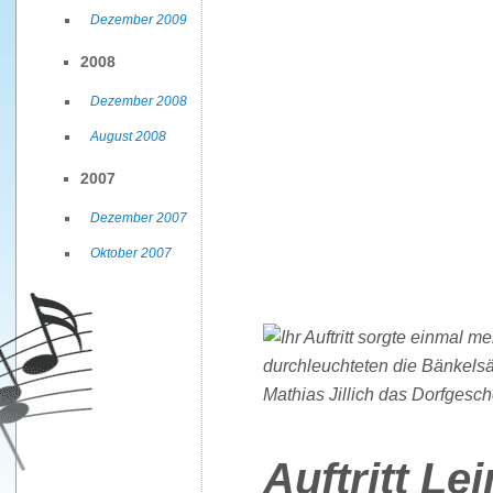
Dezember 2009
2008
Dezember 2008
August 2008
2007
Dezember 2007
Oktober 2007
Auftritt Le