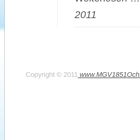
2011
Copyright © 2011
www.MGV1851Ochs