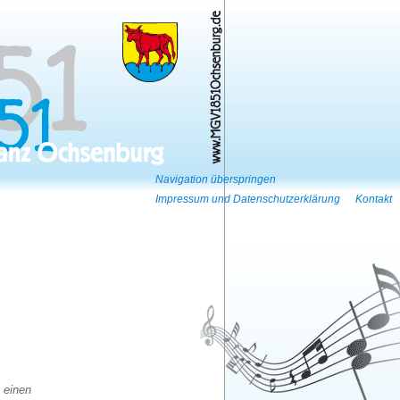
Navigation überspringen
Impressum und Datenschutzerklärung
Kontakt
 einen