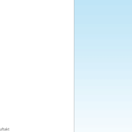
uftakt