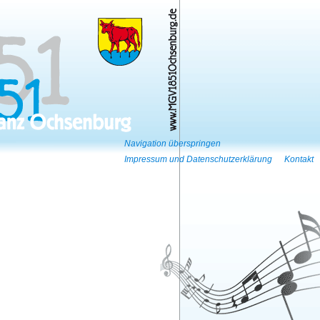
Navigation überspringen
Impressum und Datenschutzerklärung
Kontakt